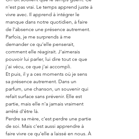
n'est pas vrai. Le temps apprend juste à 
vivre avec. Il apprend à intégrer le 
manque dans notre quotidien, à faire 
de l'absence une présence autrement. 
Parfois, je me surprends à me 
demander ce qu'elle penserait, 
comment elle réagirait. J'aimerais 
pouvoir lui parler, lui dire tout ce que 
j'ai vécu, ce que j'ai accompli.
Et puis, il y a ces moments où je sens 
sa présence autrement. Dans un 
parfum, une chanson, un souvenir qui 
refait surface sans prévenir. Elle est 
partie, mais elle n'a jamais vraiment 
arrêté d'être là.
Perdre sa mère, c'est perdre une partie 
de soi. Mais c'est aussi apprendre à 
faire vivre ce qu'elle a laissé en nous. À 