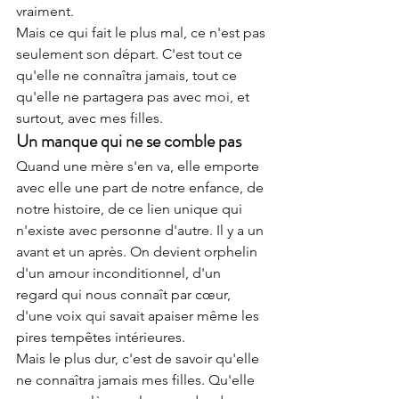
vraiment.
Mais ce qui fait le plus mal, ce n'est pas 
seulement son départ. C'est tout ce 
qu'elle ne connaîtra jamais, tout ce 
qu'elle ne partagera pas avec moi, et 
surtout, avec mes filles.
Un manque qui ne se comble pas
Quand une mère s'en va, elle emporte 
avec elle une part de notre enfance, de 
notre histoire, de ce lien unique qui 
n'existe avec personne d'autre. Il y a un 
avant et un après. On devient orphelin 
d'un amour inconditionnel, d'un 
regard qui nous connaît par cœur, 
d'une voix qui savait apaiser même les 
pires tempêtes intérieures.
Mais le plus dur, c'est de savoir qu'elle 
ne connaîtra jamais mes filles. Qu'elle 