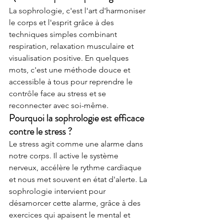
La sophrologie, c'est l'art d'harmoniser 
le corps et l'esprit grâce à des 
techniques simples combinant 
respiration, relaxation musculaire et 
visualisation positive. En quelques 
mots, c'est une méthode douce et 
accessible à tous pour reprendre le 
contrôle face au stress et se 
reconnecter avec soi-même.
Pourquoi la sophrologie est efficace 
contre le stress ?
Le stress agit comme une alarme dans 
notre corps. Il active le système 
nerveux, accélère le rythme cardiaque 
et nous met souvent en état d'alerte. La 
sophrologie intervient pour 
désamorcer cette alarme, grâce à des 
exercices qui apaisent le mental et 