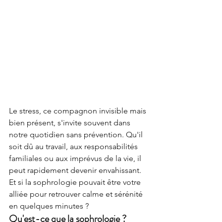
Le stress, ce compagnon invisible mais 
bien présent, s'invite souvent dans 
notre quotidien sans prévention. Qu'il 
soit dû au travail, aux responsabilités 
familiales ou aux imprévus de la vie, il 
peut rapidement devenir envahissant. 
Et si la sophrologie pouvait être votre 
alliée pour retrouver calme et sérénité 
en quelques minutes ?
Qu'est-ce que la sophrologie ?