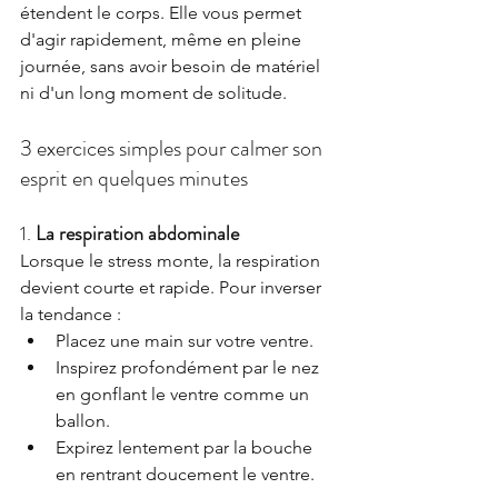
étendent le corps. Elle vous permet 
d'agir rapidement, même en pleine 
journée, sans avoir besoin de matériel 
ni d'un long moment de solitude.
3 exercices simples pour calmer son 
esprit en quelques minutes
1. 
La respiration abdominale
Lorsque le stress monte, la respiration 
devient courte et rapide. Pour inverser 
la tendance :
Placez une main sur votre ventre.
Inspirez profondément par le nez 
en gonflant le ventre comme un 
ballon.
Expirez lentement par la bouche 
en rentrant doucement le ventre.