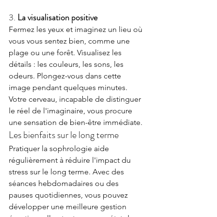
3. 
La visualisation positive
Fermez les yeux et imaginez un lieu où 
vous vous sentez bien, comme une 
plage ou une forêt. Visualisez les 
détails : les couleurs, les sons, les 
odeurs. Plongez-vous dans cette 
image pendant quelques minutes. 
Votre cerveau, incapable de distinguer 
le réel de l'imaginaire, vous procure 
une sensation de bien-être immédiate.
Les bienfaits sur le long terme
Pratiquer la sophrologie aide 
régulièrement à réduire l'impact du 
stress sur le long terme. Avec des 
séances hebdomadaires ou des 
pauses quotidiennes, vous pouvez 
développer une meilleure gestion 