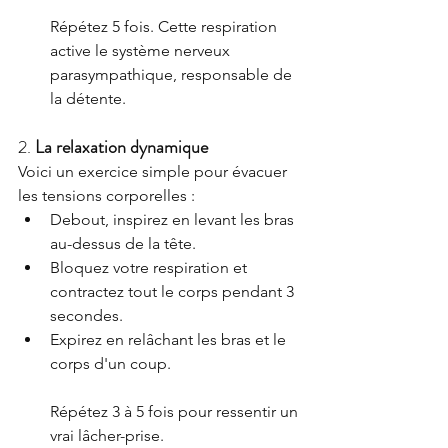
Répétez 5 fois. Cette respiration 
active le système nerveux 
parasympathique, responsable de 
la détente.
2. 
La relaxation dynamique
Voici un exercice simple pour évacuer 
les tensions corporelles :
Debout, inspirez en levant les bras 
au-dessus de la tête.
Bloquez votre respiration et 
contractez tout le corps pendant 3 
secondes.
Expirez en relâchant les bras et le 
corps d'un coup.
Répétez 3 à 5 fois pour ressentir un 
vrai lâcher-prise.